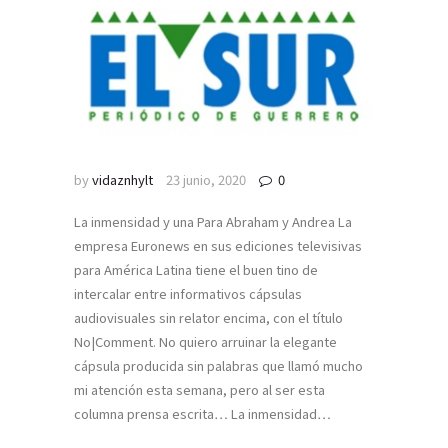
by
vidaznhylt
23 junio, 2020
0
La inmensidad y una Para Abraham y Andrea La
empresa Euronews en sus ediciones televisivas
para América Latina tiene el buen tino de
intercalar entre informativos cápsulas
audiovisuales sin relator encima, con el título
No|Comment. No quiero arruinar la elegante
cápsula producida sin palabras que llamó mucho
mi atención esta semana, pero al ser esta
columna prensa escrita… La inmensidad…