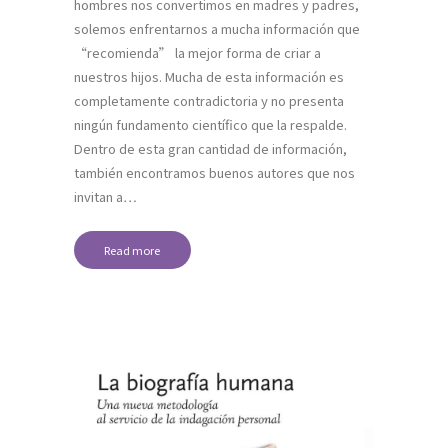
hombres nos convertimos en madres y padres,
solemos enfrentarnos a mucha información que
“recomienda” la mejor forma de criar a
nuestros hijos. Mucha de esta información es
completamente contradictoria y no presenta
ningún fundamento científico que la respalde.
Dentro de esta gran cantidad de información,
también encontramos buenos autores que nos
invitan a…
Read more