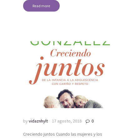
Read more
by
vidaznhylt
17 agosto, 2018
0
Creciendo juntos Cuando las mujeres y los