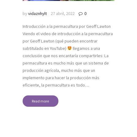
by
vidaznhylt
27 abril, 2022
0
Introducción a la permacultura por Geoff Lawton
Viendo el video de introducción a la permacultura
por Geoff Lawton (qué pueden encontrar
subtitulado en YouTube)
llegamos a una
conclusión que nos encantaría compartirles: La
permacultura es mucho más que un sistema de
producción agrícola, mucho más que un
implemento para hacer la producción más
eficiente, la permacultura es todo…
Read more