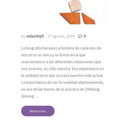
by
vidaznhylt
17 agosto, 2018
0
La biografía humana La historia de cada uno de
nosotros es única y la forma en la que
reaccionamos a las diferentes situaciones que
nos ocurren, es sólo nuestra. Esa experiencia es
la realidad en la que se basa nuestra vida actual.
La importancia de ver la realidad objetivamente,
es una de las bases de la práctica de ZhiNeng
QiGong…
Read more