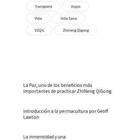
Transporte
Viajes
Vida
Vida Sana
VZQG
Zhineng Qigong
La Paz, uno de los beneficios más
importantes de practicar ZhiNeng QiGong
introducción a la permacultura por Geoff
Lawton
La inmensidad y una