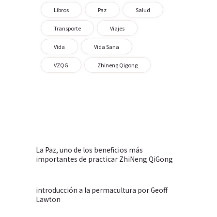
Libros
Paz
Salud
Transporte
Viajes
Vida
Vida Sana
VZQG
Zhineng Qigong
La Paz, uno de los beneficios más
importantes de practicar ZhiNeng QiGong
introducción a la permacultura por Geoff
Lawton