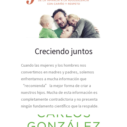
Creciendo juntos
Cuando las mujeres y los hombres nos
convertimos en madres y padres, solemos
enfrentarnos a mucha información que
“recomienda” la mejor forma de criar a
nuestros hijos. Mucha de esta información es
completamente contradictoria y no presenta
ningún fundamento científico que la respalde.