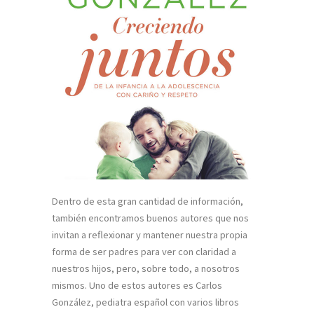
Dentro de esta gran cantidad de información,
también encontramos buenos autores que nos
invitan a reflexionar y mantener nuestra propia
forma de ser padres para ver con claridad a
nuestros hijos, pero, sobre todo, a nosotros
mismos. Uno de estos autores es Carlos
González, pediatra español con varios libros