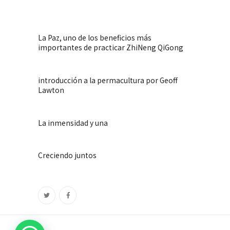
La Paz, uno de los beneficios más
importantes de practicar ZhiNeng QiGong
introducción a la permacultura por Geoff
Lawton
La inmensidad y una
Creciendo juntos