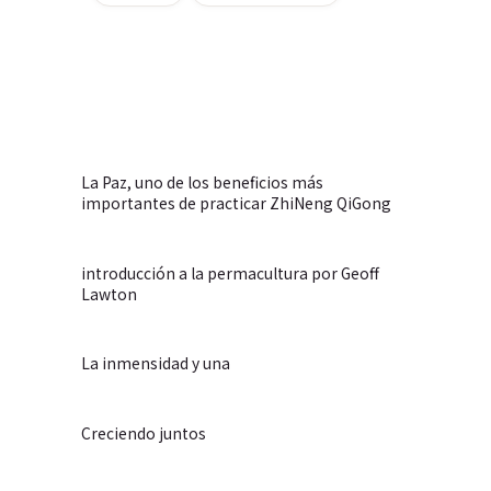
La Paz, uno de los beneficios más
importantes de practicar ZhiNeng QiGong
introducción a la permacultura por Geoff
Lawton
La inmensidad y una
Creciendo juntos