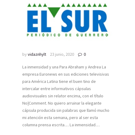
by
vidaznhylt
23 junio, 2020
0
La inmensidad y una Para Abraham y Andrea La
empresa Euronews en sus ediciones televisivas
para América Latina tiene el buen tino de
intercalar entre informativos cápsulas
audiovisuales sin relator encima, con el título
No|Comment. No quiero arruinar la elegante
cápsula producida sin palabras que llamó mucho
mi atención esta semana, pero al ser esta
columna prensa escrita… La inmensidad…