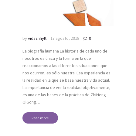
by
vidaznhylt
17 agosto, 2018
0
La biografía humana La historia de cada uno de
nosotros es única y la forma en la que
reaccionamos a las diferentes situaciones que
nos ocurren, es sólo nuestra. Esa experiencia es
la realidad en la que se basa nuestra vida actual.
La importancia de ver la realidad objetivamente,
es una de las bases de la práctica de ZhiNeng
QiGong…
Read more