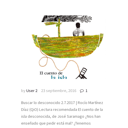
by
User 2
23 septiembre, 2016
1
Buscar lo desconocido 2.7.2017 | Rocío Martínez
Díaz (QiO) Lectura recomendada El cuento de la
isla desconocida, de José Saramago ¿Nos han
enseñado que pedir está mal? ¿Tenemos