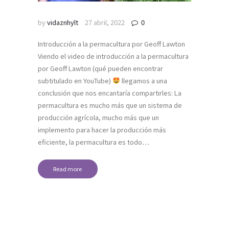
by
vidaznhylt
27 abril, 2022
0
Introducción a la permacultura por Geoff Lawton
Viendo el video de introducción a la permacultura
por Geoff Lawton (qué pueden encontrar
subtitulado en YouTube)
llegamos a una
conclusión que nos encantaría compartirles: La
permacultura es mucho más que un sistema de
producción agrícola, mucho más que un
implemento para hacer la producción más
eficiente, la permacultura es todo…
Read more