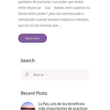
ejemplos de personas con poder que dudan
entre dispersar ‘sus’ bienes entre quienes no
tienen dicho poder? ¿Nos han atemorizado o
ridiculizado cuando tenemos impulsos extraños,
que no son los mismos que…
Read more
Search
Buscar:
Recent Posts
La Paz, uno de los beneficios
más importantes de practicar