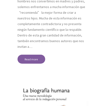
hombres nos convertimos en madres y padres,
solemos enfrentarnos a mucha información que
“recomienda” la mejor forma de criar a
nuestros hijos. Mucha de esta información es
completamente contradictoria y no presenta
ningún fundamento científico que la respalde.
Dentro de esta gran cantidad de información,
también encontramos buenos autores que nos
invitan a…
Read more