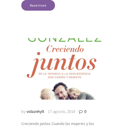
Read more
by
vidaznhylt
17 agosto, 2018
0
Creciendo juntos Cuando las mujeres y los