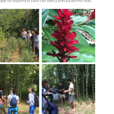
que no soporta el calor tan bien y precisa dormir más.