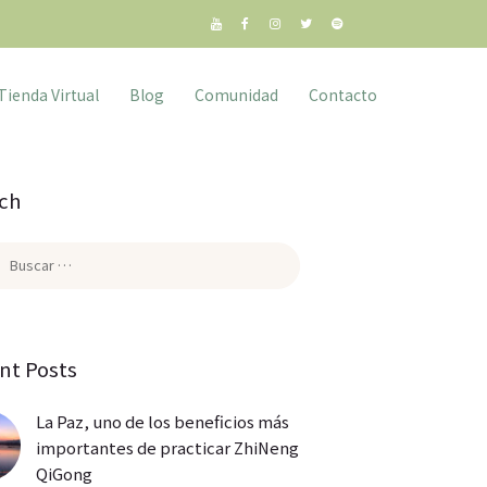
Tienda Virtual
Blog
Comunidad
Contacto
ch
:
nt Posts
La Paz, uno de los beneficios más
importantes de practicar ZhiNeng
QiGong