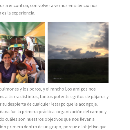
 a encontrar, con volver a vernos en silencio nos
 es la experiencia.
s pulmones y los poros, y el rancho Los amigos nos
s a tierra distintos, tantos potentes gritos de pájaros y
ritu despierta de cualquier letargo que le acongoje.
ñana fue la primera práctica: organización del campo y
 cuáles son nuestros objetivos que nos llevan a
ción primera dentro de un grupo, porque el objetivo que