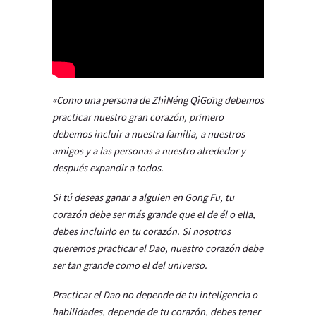
«Como una persona de ZhìNéng QìGōng debemos
practicar nuestro gran corazón, primero
debemos incluir a nuestra familia, a nuestros
amigos y a las personas a nuestro alrededor y
después expandir a todos.
Si tú deseas ganar a alguien en Gong Fu, tu
corazón debe ser más grande que el de él o ella,
debes incluirlo en tu corazón. Si nosotros
queremos practicar el Dao, nuestro corazón debe
ser tan grande como el del universo.
Practicar el Dao no depende de tu inteligencia o
habilidades, depende de tu corazón, debes tener