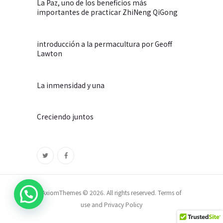
La Paz, uno de los beneficios más
importantes de practicar ZhiNeng QiGong
introducción a la permacultura por Geoff
Lawton
La inmensidad y una
Creciendo juntos
AxiomThemes © 2026. All rights reserved. Terms of
use and Privacy Policy