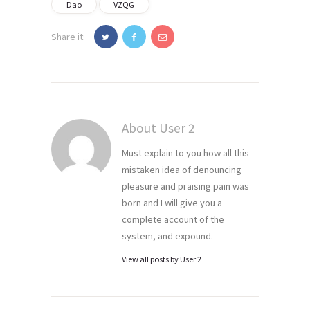
Dao
VZQG
Share it:
About User 2
Must explain to you how all this
mistaken idea of denouncing
pleasure and praising pain was
born and I will give you a
complete account of the
system, and expound.
View all posts by
User 2
Navegación