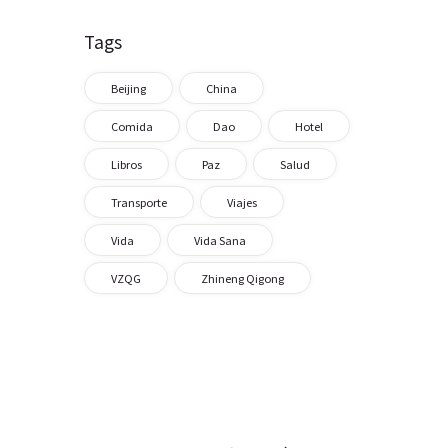
Tags
Beijing
China
Comida
Dao
Hotel
Libros
Paz
Salud
Transporte
Viajes
Vida
Vida Sana
VZQG
Zhineng Qigong