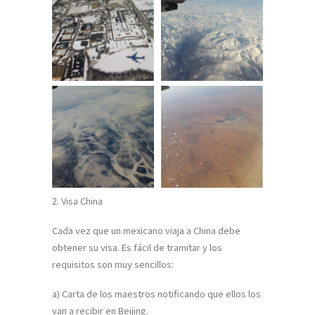
2. Visa China
Cada vez que un mexicano viaja a China debe
obtener su visa. Es fácil de tramitar y los
requisitos son muy sencillos:
a) Carta de los maestros notificando que ellos los
van a recibir en Beijing.