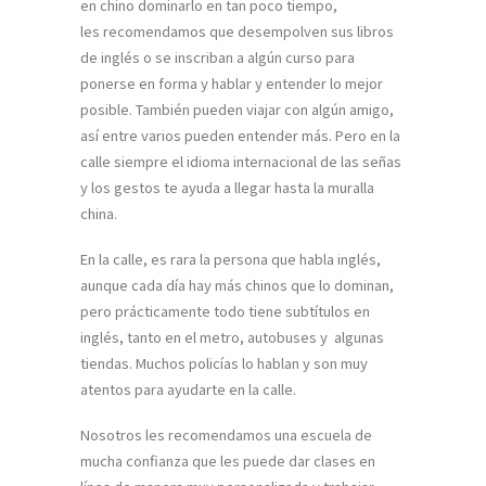
en chino dominarlo en tan poco tiempo,
les recomendamos que desempolven sus libros
de inglés o se inscriban a algún curso para
ponerse en forma y hablar y entender lo mejor
posible. También pueden viajar con algún amigo,
así entre varios pueden entender más. Pero en la
calle siempre el idioma internacional de las señas
y los gestos te ayuda a llegar hasta la muralla
china.
En la calle, es rara la persona que habla inglés,
aunque cada día hay más chinos que lo dominan,
pero prácticamente todo tiene subtítulos en
inglés, tanto en el metro, autobuses y algunas
tiendas. Muchos policías lo hablan y son muy
atentos para ayudarte en la calle.
Nosotros les recomendamos una escuela de
mucha confianza que les puede dar clases en