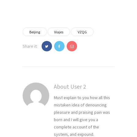
Beijing
Viajes
VZQG
Share it:
About User 2
Must explain to you how all this
mistaken idea of denouncing
pleasure and praising pain was
born and I will give you a
complete account of the
system, and expound.