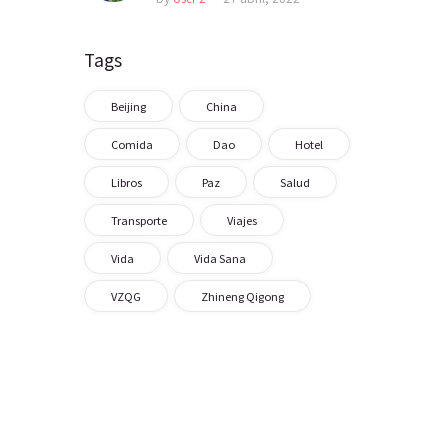
Tags
Beijing
China
Comida
Dao
Hotel
Libros
Paz
Salud
Transporte
Viajes
Vida
Vida Sana
VZQG
Zhineng Qigong