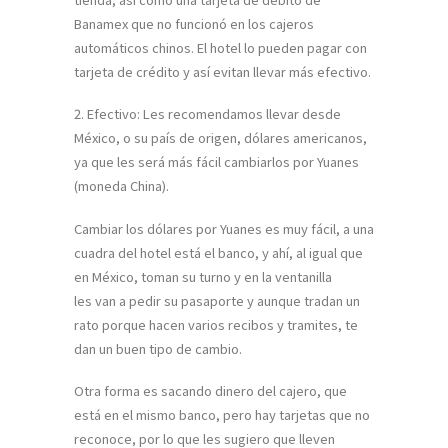
Banamex que no funcionó en los cajeros
automáticos chinos. El hotel lo pueden pagar con
tarjeta de crédito y así evitan llevar más efectivo.
2. Efectivo: Les recomendamos llevar desde
México, o su país de origen, dólares americanos,
ya que les será más fácil cambiarlos por Yuanes
(moneda China).
Cambiar los dólares por Yuanes es muy fácil, a una
cuadra del hotel está el banco, y ahí, al igual que
en México, toman su turno y en la ventanilla
les van a pedir su pasaporte y aunque tradan un
rato porque hacen varios recibos y tramites, te
dan un buen tipo de cambio.
Otra forma es sacando dinero del cajero, que
está en el mismo banco, pero hay tarjetas que no
reconoce, por lo que les sugiero que lleven