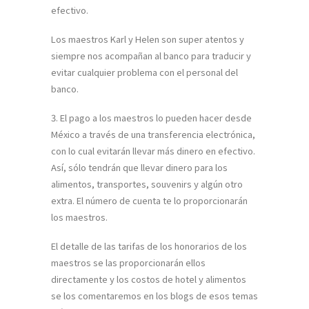
efectivo.
Los maestros Karl y Helen son super atentos y
siempre nos acompañan al banco para traducir y
evitar cualquier problema con el personal del
banco.
3. El pago a los maestros lo pueden hacer desde
México a través de una transferencia electrónica,
con lo cual evitarán llevar más dinero en efectivo.
Así, sólo tendrán que llevar dinero para los
alimentos, transportes, souvenirs y algún otro
extra. El número de cuenta te lo proporcionarán
los maestros.
El detalle de las tarifas de los honorarios de los
maestros se las proporcionarán ellos
directamente y los costos de hotel y alimentos
se los comentaremos en los blogs de esos temas