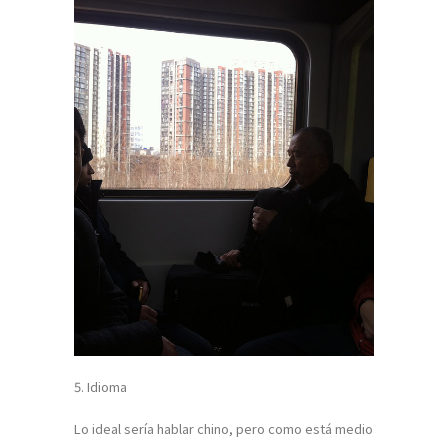
5. Idioma
Lo ideal sería hablar chino, pero como está medio