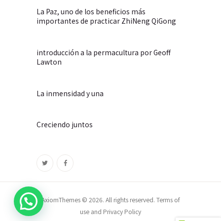
La Paz, uno de los beneficios más
importantes de practicar ZhiNeng QiGong
introducción a la permacultura por Geoff
Lawton
La inmensidad y una
Creciendo juntos
AxiomThemes © 2026. All rights reserved. Terms of
use and Privacy Policy