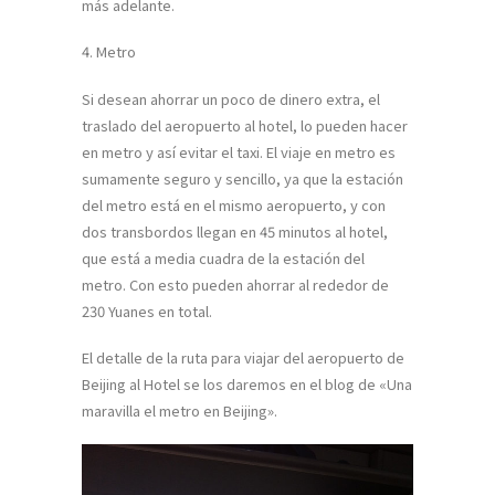
más adelante.
4. Metro
Si desean ahorrar un poco de dinero extra, el
traslado del aeropuerto al hotel, lo pueden hacer
en metro y así evitar el taxi. El viaje en metro es
sumamente seguro y sencillo, ya que la estación
del metro está en el mismo aeropuerto, y con
dos transbordos llegan en 45 minutos al hotel,
que está a media cuadra de la estación del
metro. Con esto pueden ahorrar al rededor de
230 Yuanes en total.
El detalle de la ruta para viajar del aeropuerto de
Beijing al Hotel se los daremos en el blog de «Una
maravilla el metro en Beijing».