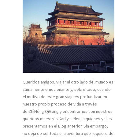
Queridos amigos, viajar al otro lado del mundo es
sumamente emocionante y, sobre todo, cuando
el motivo de este gran viaje es profundizar en
nuestro propio proceso de vida a través
de ZhìNéng QìGōng y encontrarnos con nuestros
queridos maestros Karl y Helen, a quienes ya les
presentamos en el Blog anterior. Sin embargo,
no deja de ser toda una aventura que requiere de