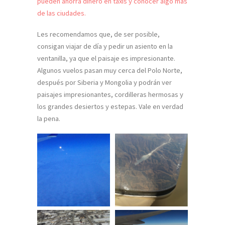
pueden ahorra dinero en taxis y conocer algo más
de las ciudades.
Les recomendamos que, de ser posible,
consigan viajar de día y pedir un asiento en la
ventanilla, ya que el paisaje es impresionante.
Algunos vuelos pasan muy cerca del Polo Norte,
después por Siberia y Mongolia y podrán ver
paisajes impresionantes, cordilleras hermosas y
los grandes desiertos y estepas. Vale en verdad
la pena.