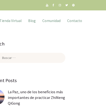
Tienda Virtual
Blog
Comunidad
Contacto
ch
:
nt Posts
La Paz, uno de los beneficios más
importantes de practicar ZhiNeng
QiGong