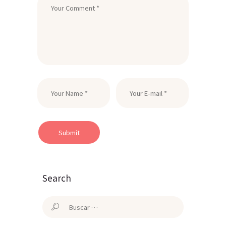
Search
Buscar: