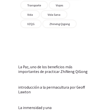
Transporte
Viajes
Vida
Vida Sana
VZQG
Zhineng Qigong
La Paz, uno de los beneficios más
importantes de practicar ZhiNeng QiGong
introducción a la permacultura por Geoff
Lawton
La inmensidad y una