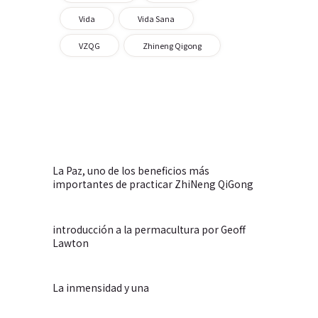
Vida
Vida Sana
VZQG
Zhineng Qigong
La Paz, uno de los beneficios más
importantes de practicar ZhiNeng QiGong
introducción a la permacultura por Geoff
Lawton
La inmensidad y una